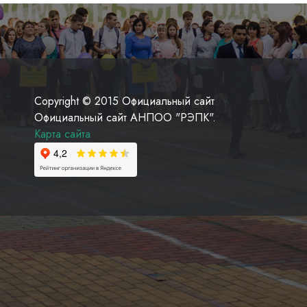
Copyright © 2015 Официальный сайт
Официальный сайт АНПОО "РЭПК".
Карта сайта