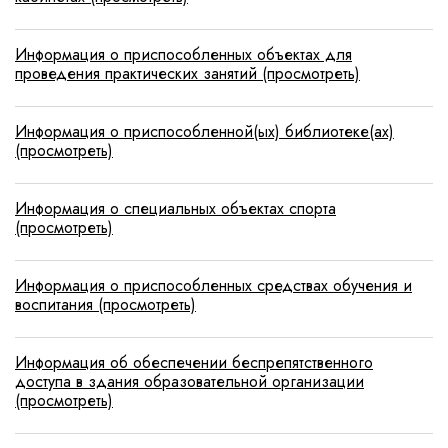
Информация о приспособленных объектах для
проведения практических занятий (просмотреть)
Информация о приспособленной(ых) библиотеке(ах)
(просмотреть)
Информация о специальных объектах спорта
(просмотреть)
Информация о приспособленных средствах обучения и
воспитания (просмотреть)
Информация об обеспечении беспрепятственного
доступа в здания образовательной организации
(просмотреть)