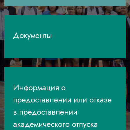
Документы
Информация о
предоставлении или отказе
в предоставлении
академического отпуска